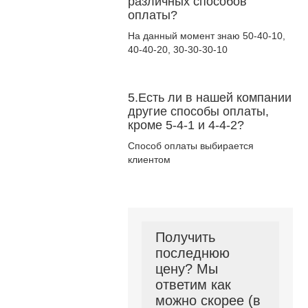
различных способов
оплаты?
На данный момент знаю 50-40-10,
40-40-20, 30-30-30-10
5.Есть ли в нашей компании
другие способы оплаты,
кроме 5-4-1 и 4-4-2?
Способ оплаты выбирается
клиентом
Получить
последнюю
цену? Мы
ответим как
можно скорее (в