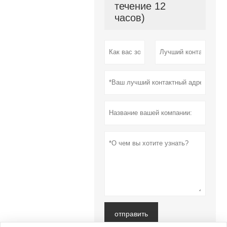
течение 12
часов)
отправить