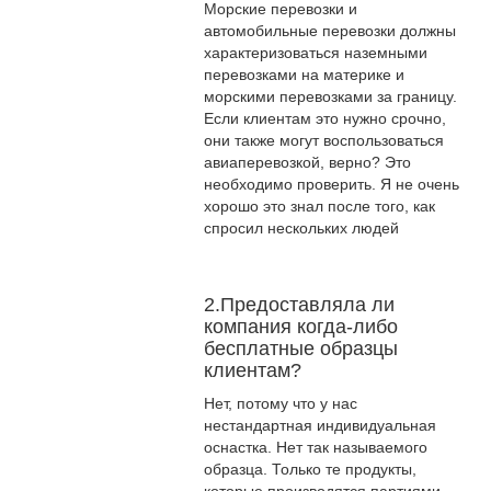
Морские перевозки и
автомобильные перевозки должны
характеризоваться наземными
перевозками на материке и
морскими перевозками за границу.
Если клиентам это нужно срочно,
они также могут воспользоваться
авиаперевозкой, верно? Это
необходимо проверить. Я не очень
хорошо это знал после того, как
спросил нескольких людей
2.Предоставляла ли
компания когда-либо
бесплатные образцы
клиентам?
Нет, потому что у нас
нестандартная индивидуальная
оснастка. Нет так называемого
образца. Только те продукты,
которые производятся партиями,