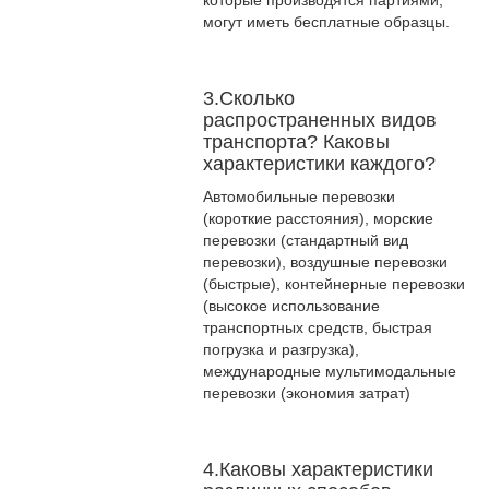
могут иметь бесплатные образцы.
3.Сколько
распространенных видов
транспорта? Каковы
характеристики каждого?
Автомобильные перевозки
(короткие расстояния), морские
перевозки (стандартный вид
перевозки), воздушные перевозки
(быстрые), контейнерные перевозки
(высокое использование
транспортных средств, быстрая
погрузка и разгрузка),
международные мультимодальные
перевозки (экономия затрат)
4.Каковы характеристики