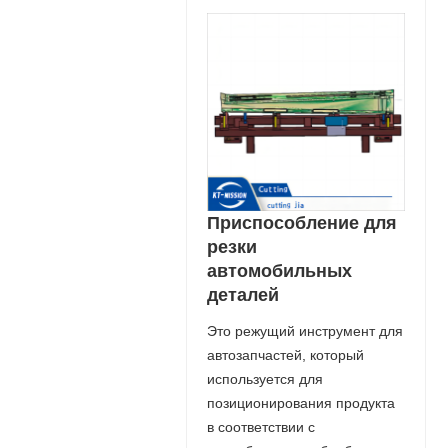
Приспособление для
резки
автомобильных
деталей
Это режущий инструмент для
автозапчастей, который
используется для
позиционирования продукта
в соответствии с