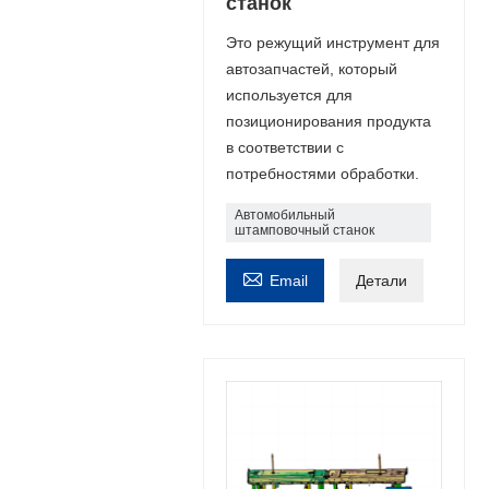
станок
Это режущий инструмент для
автозапчастей, который
используется для
позиционирования продукта
в соответствии с
потребностями обработки.
Автомобильный
штамповочный станок

Email
Детали