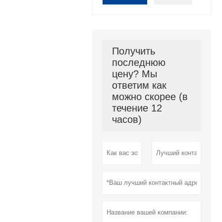
Получить
последнюю
цену? Мы
ответим как
можно скорее (в
течение 12
часов)