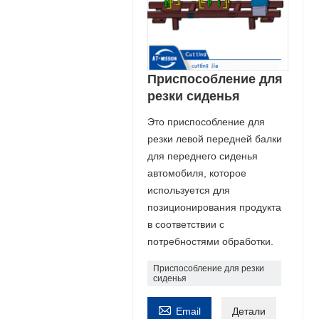
Приспособление для
резки сиденья
Это приспособление для
резки левой передней балки
для переднего сиденья
автомобиля, которое
используется для
позиционирования продукта
в соответствии с
потребностями обработки.
Приспособление для резки
сиденья

Email
Детали