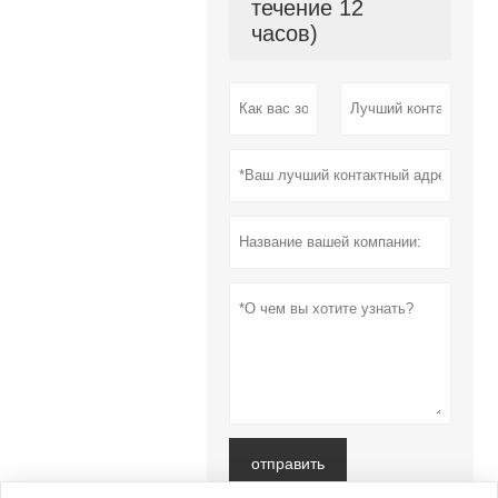
течение 12
часов)
отправить