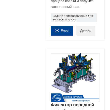
процесс сварки и получить
законченный шов.
Заднее приспособление для
хвостовой доски

Email
Детали
Фиксатор передней