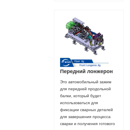
Передний лонжерон
Это автомобильный зажим
для передней продольной
балки, который будет
использоваться для
фиксации сварных деталей
для завершения процесса
сварки и получения готового