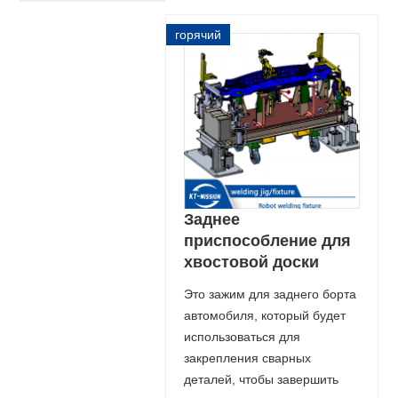
горячий
Заднее
приспособление для
хвостовой доски
Это зажим для заднего борта
автомобиля, который будет
использоваться для
закрепления сварных
деталей, чтобы завершить