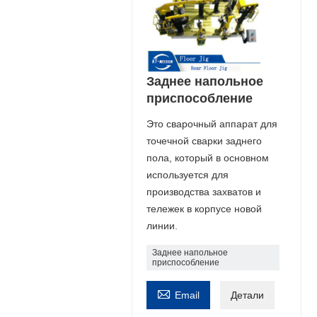
Заднее напольное
приспособление
Это сварочный аппарат для
точечной сварки заднего
пола, который в основном
используется для
производства захватов и
тележек в корпусе новой
линии.
Заднее напольное
приспособление

Email
Детали