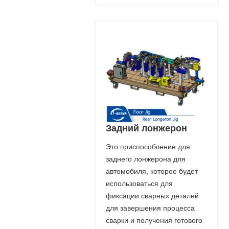
Задний лонжерон
Это приспособление для
заднего лонжерона для
автомобиля, которое будет
использоваться для
фиксации сварных деталей
для завершения процесса
сварки и получения готового