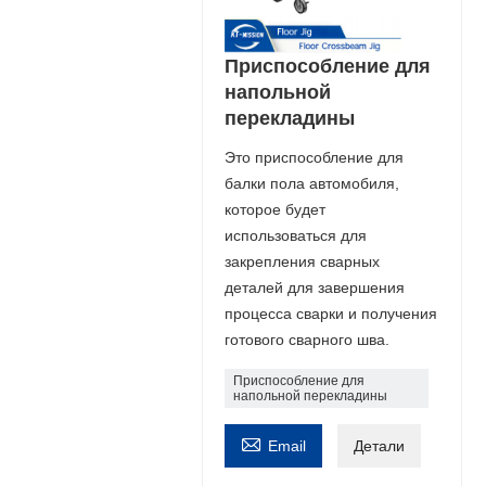
Приспособление для
напольной
перекладины
Это приспособление для
балки пола автомобиля,
которое будет
использоваться для
закрепления сварных
деталей для завершения
процесса сварки и получения
готового сварного шва.
Приспособление для
напольной перекладины

Email
Детали