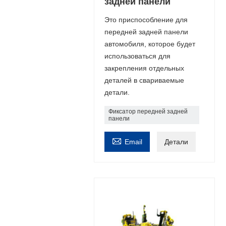
задней панели
Это приспособление для
передней задней панели
автомобиля, которое будет
использоваться для
закрепления отдельных
деталей в свариваемые
детали.
Фиксатор передней задней
панели

Email
Детали