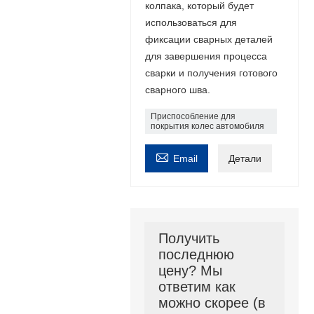
колпака, который будет
использоваться для
фиксации сварных деталей
для завершения процесса
сварки и получения готового
сварного шва.
Приспособление для
покрытия колес автомобиля

Email
Детали
Получить
последнюю
цену? Мы
ответим как
можно скорее (в