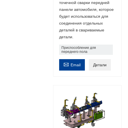
точечной сварки передней
панели автомобиля, которое
будет использоваться для
соединения отдельных
деталей в свариваемые
детали.
Приспособление для
переднего пола

Email
Детали