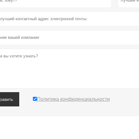
Политика конфиденциальности
равить