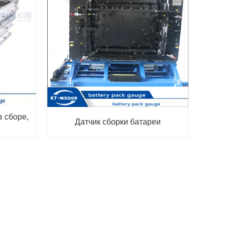
в сборе,
Датчик сборки батареи