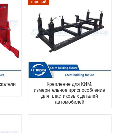
горячий
ржатели
Крепление для КИМ,
измерительное приспособление
для пластиковых деталей
автомобилей