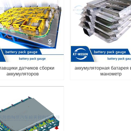
тавщики датчиков сборки
аккумуляторная батарея 
аккумуляторов
манометр