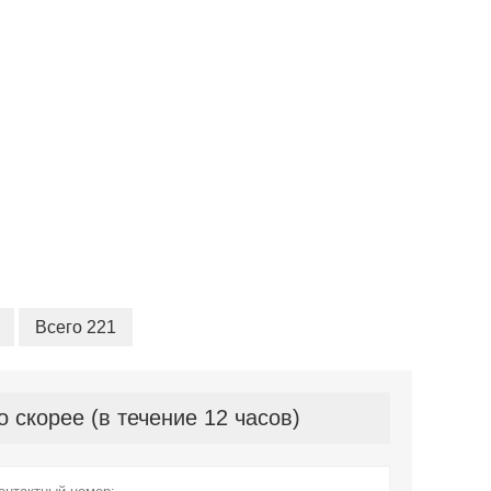
Всего 221
скорее (в течение 12 часов)