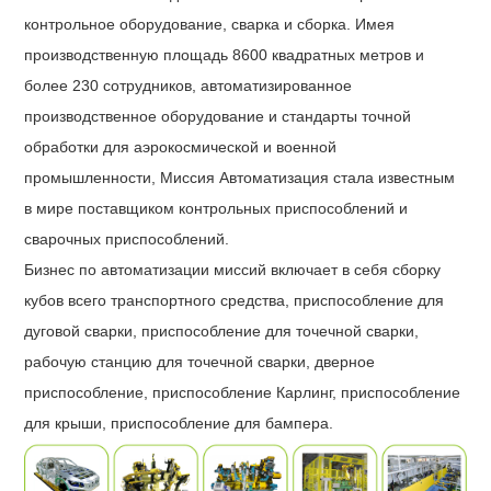
контрольное оборудование, сварка и сборка. Имея
производственную площадь 8600 квадратных метров и
более 230 сотрудников, автоматизированное
производственное оборудование и стандарты точной
обработки для аэрокосмической и военной
промышленности, Миссия Автоматизация стала известным
в мире поставщиком контрольных приспособлений и
сварочных приспособлений.
Бизнес по автоматизации миссий включает в себя сборку
кубов всего транспортного средства, приспособление для
дуговой сварки, приспособление для точечной сварки,
рабочую станцию ​​для точечной сварки, дверное
приспособление, приспособление Карлинг, приспособление
для крыши, приспособление для бампера.