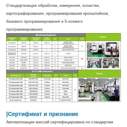
Стандартизация обработки, измерения, оснастки,
картографирования, программирования кронштейнов,
базового программирования и 5-осевого
программирования.
|Сертификат и признание
Автоматизация миссий сертифицирована по стандартам