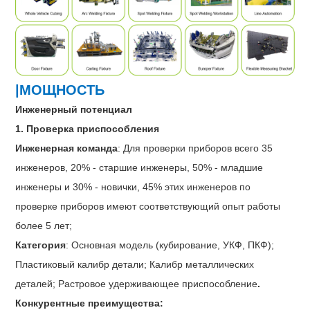
|МОЩНОСТЬ
Инженерный потенциал
1. Проверка приспособления
Инженерная команда
: Для проверки приборов всего 35
инженеров, 20% - старшие инженеры, 50% - младшие
инженеры и 30% - новички, 45% этих инженеров по
проверке приборов имеют соответствующий опыт работы
более 5 лет;
Категория
: Основная модель (кубирование, УКФ, ПКФ);
Пластиковый калибр детали; Калибр металлических
деталей; Растровое удерживающее приспособление
.
Конкурентные преимущества: