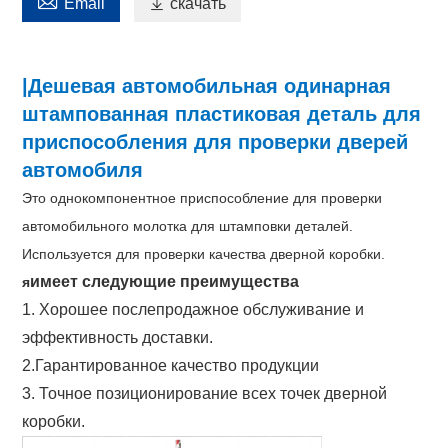

Email

скачать
|Дешевая автомобильная одинарная
штампованная пластиковая деталь для
приспособления для проверки дверей
автомобиля
Это однокомпонентное приспособление для проверки
автомобильного молотка для штамповки деталей.
Используется для проверки качества дверной коробки.
имеет следующие преимущества
я
1. Хорошее послепродажное обслуживание и
эффективность доставки.
2.Гарантированное качество продукции
3. Точное позиционирование всех точек дверной
коробки.