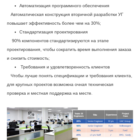
Автоматизация программного обеспечения
Автоматическая конструкция вторичной разработки УГ
повышает эффективность более чем на 30%;
Стандартизация проектирования
90% компонентов стандартизируются на этапе
проектирования, чтобы сократить время выполнения заказа
и снизить стоимость;
Требования и удовлетворенность клиентов
Чтобы лучше понять спецификации и требования клиента,
для крупных проектов возможна очная техническая
проверка и местная поддержка на месте.