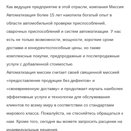
Как ведущее предприятие в этой отрасли, компания Миссия
Автоматизация более 15 лет накопила богатый опыт в
области автомобильной проверки приспособлений,
сварочных приспособлений и систем автоматизации. У нас
есть не только возможности, мощности, короткие сроки
доставки и конкурентоспособные цены, но также
комплексные покупки, предпродажные и послепродажные
услуги с добавленной стоимостью.
Автоматизация миссии считает своей священной миссией
«предоставление продукции без дефектов» и
«своевременную доставку» и продолжает изучать наиболее
эффективные услуги и технологии для обслуживания
клиентов по всему миру в соответствии со стандартами
мирового класса. Пожалуйста, не стесняйтесь обращаться к
нам. Кроме того, сегодня вы можете запросить расценки на
индивидуальные решения.