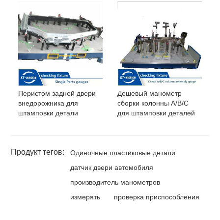
Перистом задней двери
Дешевый манометр
внедорожника для
сборки колонны A/B/C
штамповки детали
для штамповки деталей
Продукт тегов:
Одиночные пластиковые детали
датчик двери автомобиля
производитель манометров
измерять
проверка приспособления