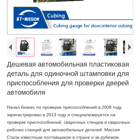
Дешевая автомобильная пластиковая
деталь для одиночной штамповки для
приспособления для проверки дверей
автомобиля
Начал бизнес по проверке приспособлений в 2008 году,
зарегистрирован в 2013 году и специализируется на
проверке приспособлений, сварочных стендов и сварочных
рабочих станций для автомобильных деталей. Миссия
Стала известным поставщиком в стране и за рубежом.