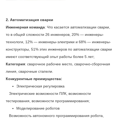
2. Автоматизация сварки
Инженерная команда
: Что касается автоматизации сварки,
то в общей сложности 26 инженеров, 20% — инженеры-
технологи, 12% — инженеры-электрики и 68% — инженеры-
конструкторы, 51% этих инженеров по автоматизации сварки
имеют соответствующий опыт работы более 5 лет;
Категория
: сварочное рабочее место, сварочно-сборочная
линия, сварочные стапели.
Конкурентные преимущества:
Электрическая регулировка
Электрические возможности ПЛК, возможности
тестирования, возможности программирования;
Моделирование роботов
Возможность автономного программирования робота,