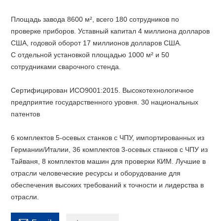
Площадь завода 8600 м², всего 180 сотрудников по
проверке приборов. Уставный капитал 4 миллиона долларов
США, годовой оборот 17 миллионов долларов США.
С отдельной установкой площадью 1000 м² и 50
сотрудниками сварочного стенда.
Сертифицирован ИСО9001:2015. Высокотехнологичное
предприятие государственного уровня. 30 национальных
патентов
6 комплектов 5-осевых станков с ЧПУ, импортированных из
Германии/Италии, 36 комплектов 3-осевых станков с ЧПУ из
Тайваня, 8 комплектов машин для проверки КИМ. Лучшие в
отрасли человеческие ресурсы и оборудование для
обеспечения высоких требований к точности и лидерства в
отрасли.