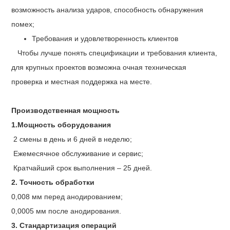
возможность анализа ударов, способность обнаружения
помех;
Требования и удовлетворенность клиентов
Чтобы лучше понять спецификации и требования клиента,
для крупных проектов возможна очная техническая
проверка и местная поддержка на месте.
Производственная мощность
1.Мощность оборудования
2 смены в день и 6 дней в неделю;
Ежемесячное обслуживание и сервис;
Кратчайший срок выполнения – 25 дней.
2. Точность обработки
0,008 мм перед анодированием;
0,0005 мм после анодирования.
3. Стандартизация операций