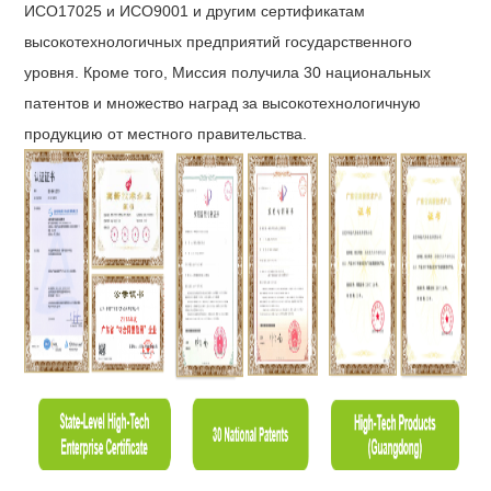
ИСО17025 и ИСО9001 и другим сертификатам
высокотехнологичных предприятий государственного
уровня. Кроме того, Миссия получила 30 национальных
патентов и множество наград за высокотехнологичную
продукцию от местного правительства.