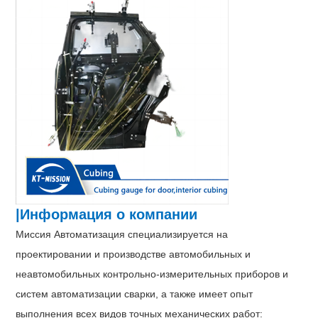
|Информация о компании
Миссия Автоматизация специализируется на
проектировании и производстве автомобильных и
неавтомобильных контрольно-измерительных приборов и
систем автоматизации сварки, а также имеет опыт
выполнения всех видов точных механических работ: