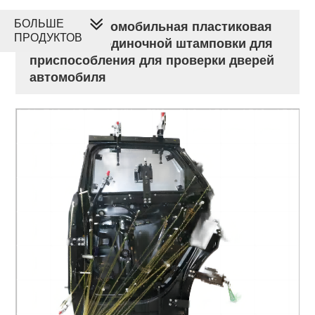
БОЛЬШЕ
Дешевая автомобильная пластиковая
ПРОДУКТОВ
деталь для одиночной штамповки для
приспособления для проверки дверей
автомобиля